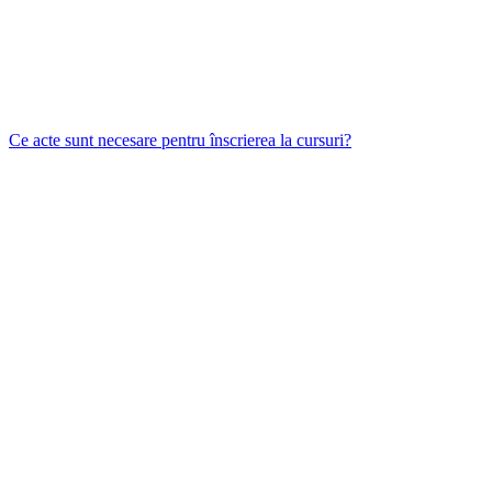
Ce acte sunt necesare pentru înscrierea la cursuri?