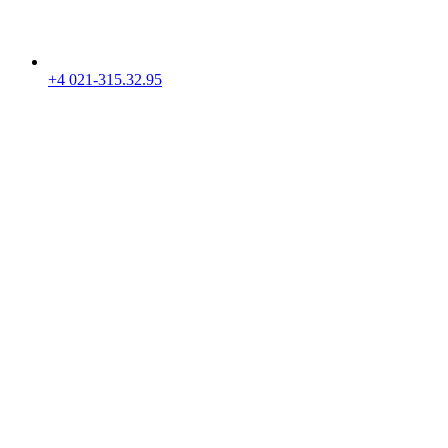
+4 021-315.32.95