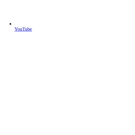
YouTube