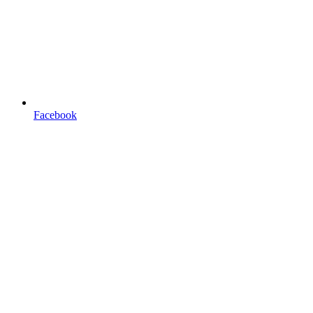
Facebook