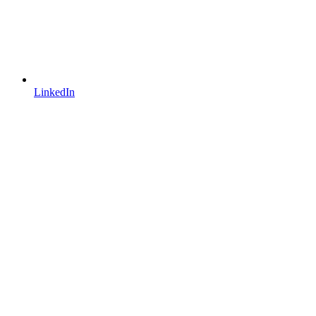
LinkedIn