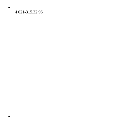
+4 021-315.32.96