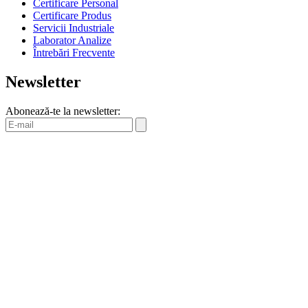
Certificare Personal
Certificare Produs
Servicii Industriale
Laborator Analize
Întrebări Frecvente
Newsletter
Abonează-te la newsletter: