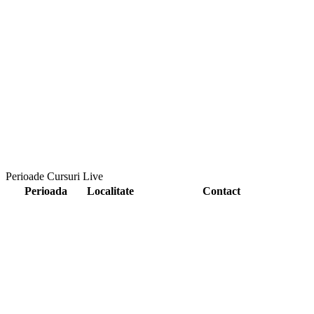
Perioade Cursuri Live
Perioada
Localitate
Contact