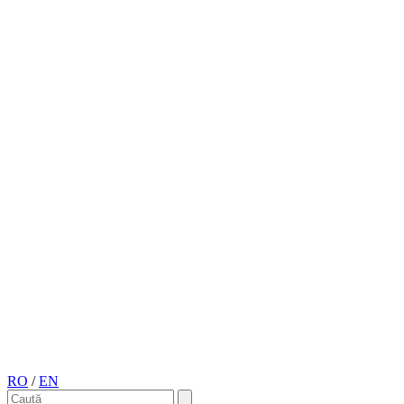
RO
/
EN