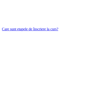
Care sunt etapele de înscriere la curs?