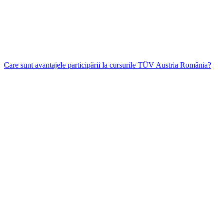
Care sunt avantajele participării la cursurile TÜV Austria România?