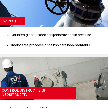
INSPECŢII
Evaluarea şi certificarea echipamentelor sub presiune
Omologarea procedeelor de îmbinare nedemontabilă
CONTROL DISTRUCTIV ȘI
NEDISTRUCTIV