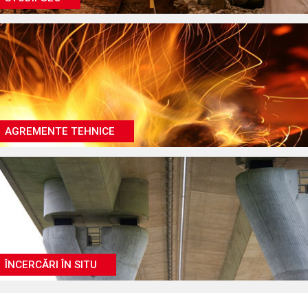
AGREMENTE TEHNICE
ÎNCERCĂRI ÎN SITU