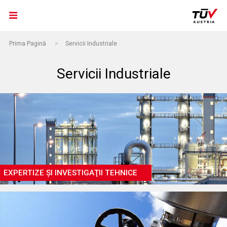
Prima Pagină
>
Servicii Industriale
Servicii Industriale
EXPERTIZE ŞI INVESTIGAŢII TEHNICE