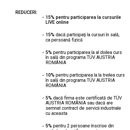
REDUCERI:
15% pentru participarea la cursurile
LIVE online
15%
dacă participaţi la cursuri în sală,
ca persoană fizică
5%
pentru participarea la al doilea curs
în sală din programa TÜV AUSTRIA
ROMÂNIA
10%
pentru participarea la la treilea curs
în sală din programa TÜV AUSTRIA
ROMÂNIA
5%
dacă firma este certificată de TÜV
AUSTRIA ROMÂNIA sau dacă are
semnat contract de servicii industriale
cu aceasta
5%
pentru 2 persoane înscrise din