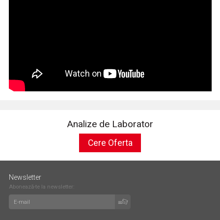
Analize de Laborator
Cere Oferta
Newsletter
Abonează-te la newsletter: