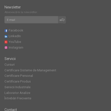
Newsletter
Abonează-te la newsletter:
Facebook
LinkedIn
YouTube
Instagram
Servicii
Cursuri
Certificare Sisteme de Management
Certificare Personal
Certificare Produs
Servicii Industriale
Laborator Analize
Întrebări Frecvente
Contact