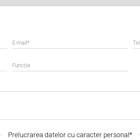
E-mail
Te
Funcția
Prelucrarea datelor cu caracter personal*