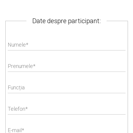
Date despre participant:
Numele
Prenumele
Funcția
Telefon
E-mail