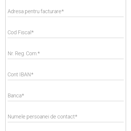
Adresa pentru facturare
Cod Fiscal
Nr. Reg. Com.
Cont IBAN
Banca
Numele persoanei de contact