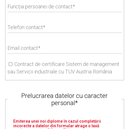
Funcția persoanei de contact
Telefon contact
Email contact
Contract de certificare Sistem de management
sau Servicii industriale cu TÜV Austria România
Prelucrarea datelor cu caracter
personal*
Emiterea unei noi diplome în cazul completării
incorecte a datelor din formular atrage o taxă