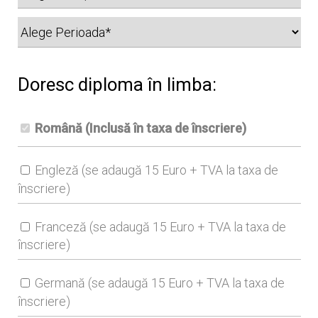
Doresc diploma în limba:
Română (Inclusă în taxa de înscriere)
Engleză (se adaugă 15 Euro + TVA la taxa de
înscriere)
Franceză (se adaugă 15 Euro + TVA la taxa de
înscriere)
Germană (se adaugă 15 Euro + TVA la taxa de
înscriere)