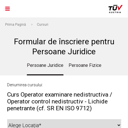
Prima Pagină
>
Cursuri
Formular de înscriere pentru
Persoane Juridice
Persoane Juridice
Persoane Fizice
Denumirea cursului:
Curs Operator examinare nedistructiva /
Operator control nedistructiv - Lichide
penetrante (cf. SR EN ISO 9712)