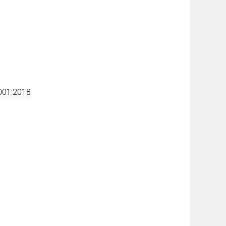
5001:2018