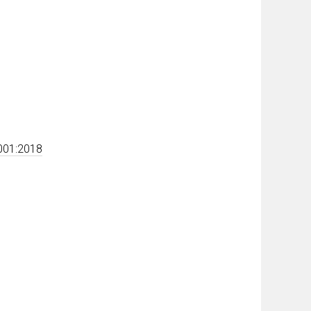
5001:2018