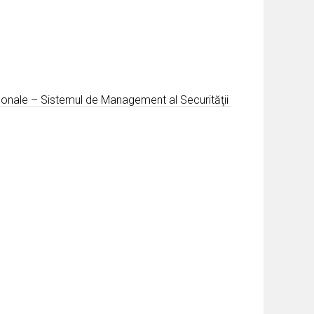
rsonale – Sistemul de Management al Securităţii